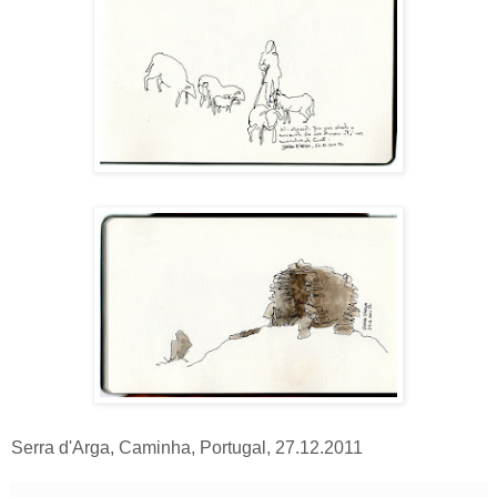
Serra d'Arga, Caminha, Portugal, 27.12.2011