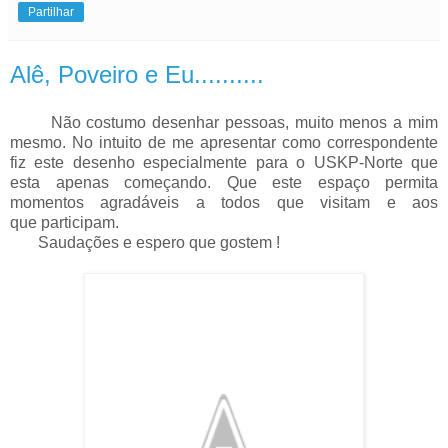
Partilhar
Alê, Poveiro e Eu..........
Não costumo desenhar pessoas, muito menos a mim
mesmo. No intuito de me apresentar como correspondente
fiz este desenho especialmente para o USKP-Norte que
esta apenas começando. Que este espaço permita
momentos agradáveis a todos que visitam e aos
que participam.
Saudações e espero que gostem !