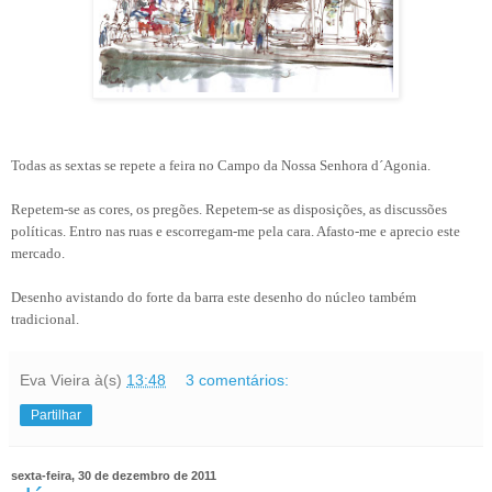
Todas as sextas se repete a feira no Campo da Nossa Senhora d´Agonia.
Repetem-se as cores, os pregões. Repetem-se as disposições, as discussões
políticas. Entro nas ruas e escorregam-me pela cara. Afasto-me e aprecio este
mercado.
Desenho avistando do forte da barra este desenho do núcleo também
tradicional.
Eva Vieira
à(s)
13:48
3 comentários:
Partilhar
sexta-feira, 30 de dezembro de 2011