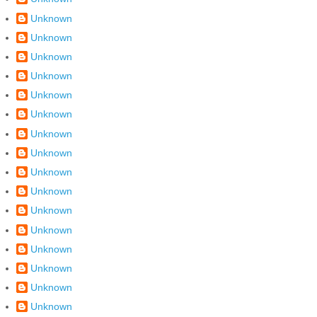
Unknown
Unknown
Unknown
Unknown
Unknown
Unknown
Unknown
Unknown
Unknown
Unknown
Unknown
Unknown
Unknown
Unknown
Unknown
Unknown