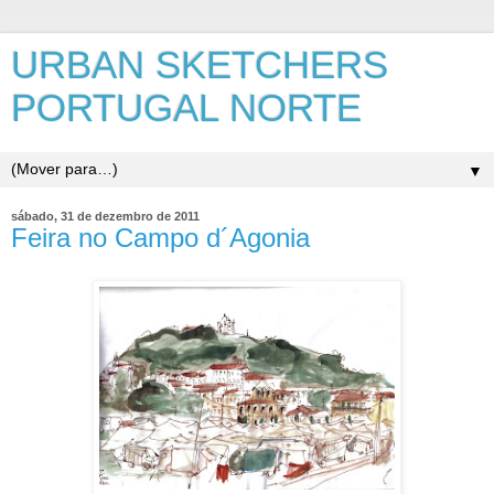
URBAN SKETCHERS
PORTUGAL NORTE
▼
sábado, 31 de dezembro de 2011
Feira no Campo d´Agonia