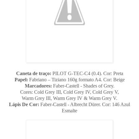
Caneta de traço:
PILOT G-TEC-C4 (0.4). Cor: Preta
Papel:
Fabriano – Tiziano 160g formato A4. Cor: Beige
Marcadores:
Faber-Castell - Shades of Grey.
Cores: Cold Grey III, Cold Grey IV, Cold Grey V,
Warm Grey III, Warm Grey IV & Warm Grey V.
Lápis De Cor:
Faber-Castell - Albrecht Dürer. Cor: 146 Azul
Esmalte